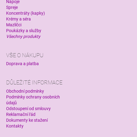
Nápoje
Spreje
Koncentráty (kapky)
Krémy a séra
Mazlíčci
Poukázky a služby
Všechny produkty
VŠE O NÁKUPU
Doprava a platba
DŮLEŽITÉ INFORMACE
Obchodní podmínky
Podmínky ochrany osobních
údajů
Odstoupení od smlouvy
Reklamační řád
Dokumenty ke stažení
Kontakty