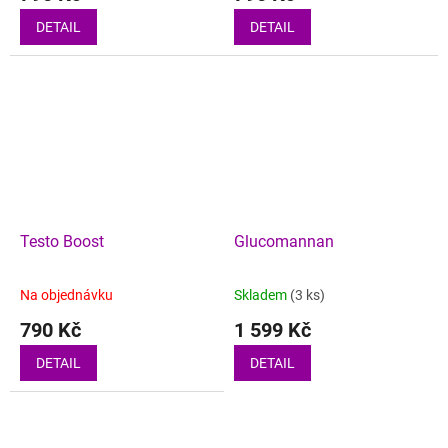
DETAIL
DETAIL
Testo Boost
Glucomannan
Na objednávku
Skladem
(3 ks)
790 Kč
1 599 Kč
DETAIL
DETAIL