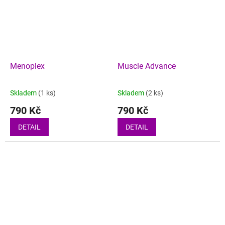
Menoplex
Muscle Advance
Skladem
(1 ks)
Skladem
(2 ks)
790 Kč
790 Kč
DETAIL
DETAIL