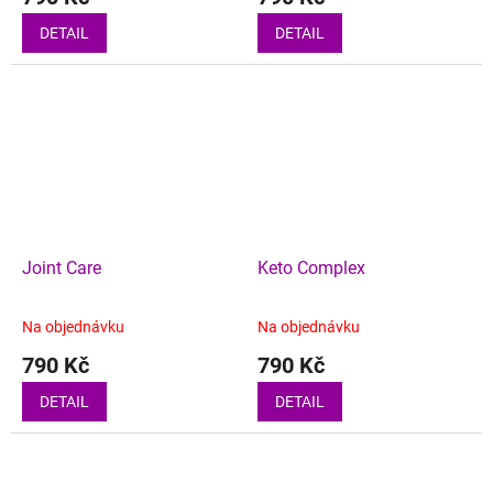
DETAIL
DETAIL
Joint Care
Keto Complex
Na objednávku
Na objednávku
790 Kč
790 Kč
DETAIL
DETAIL